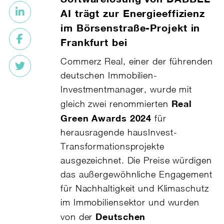
AI trägt zur Energieeffizienz
im Börsenstraße-Projekt in
Frankfurt bei
Commerz Real, einer der führenden
deutschen Immobilien-
Investmentmanager, wurde mit
Real
gleich zwei renommierten
Green Awards 2024
für
herausragende hausInvest-
Transformationsprojekte
ausgezeichnet. Die Preise würdigen
das außergewöhnliche Engagement
für Nachhaltigkeit und Klimaschutz
im Immobiliensektor und wurden
Deutschen
von der