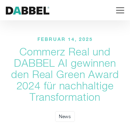
FEBRUAR 14, 2025
Commerz Real und
DABBEL AI gewinnen
den Real Green Award
2024 für nachhaltige
Transformation
News