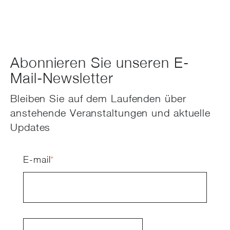
Abonnieren Sie unseren E-
Mail-Newsletter
Bleiben Sie auf dem Laufenden über
anstehende Veranstaltungen und aktuelle
Updates
E-mail
*