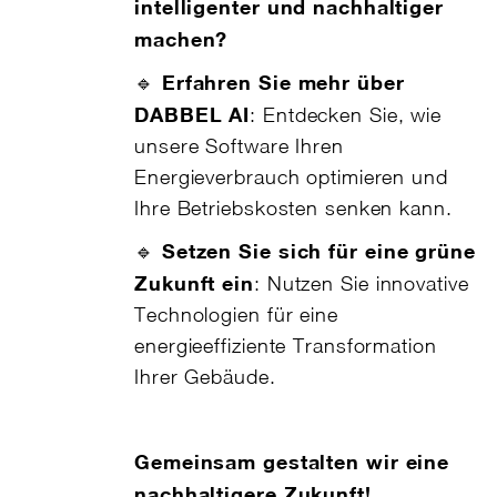
intelligenter und nachhaltiger
machen?
Erfahren Sie mehr über
🔹
DABBEL AI
: Entdecken Sie, wie
unsere Software Ihren
Energieverbrauch optimieren und
Ihre Betriebskosten senken kann.
Setzen Sie sich für eine grüne
🔹
Zukunft ein
: Nutzen Sie innovative
Technologien für eine
energieeffiziente Transformation
Ihrer Gebäude.
Gemeinsam gestalten wir eine
nachhaltigere Zukunft!