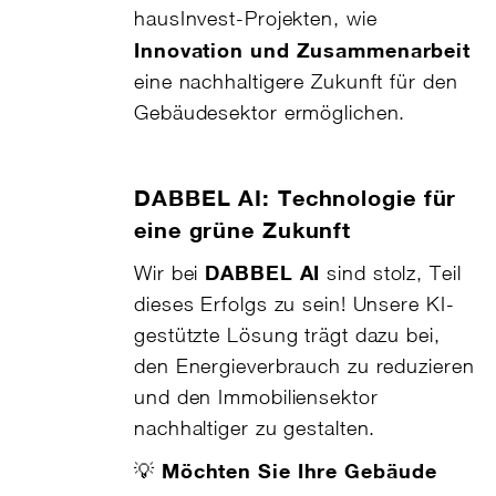
hausInvest-Projekten, wie
Innovation und Zusammenarbeit
eine nachhaltigere Zukunft für den
Gebäudesektor ermöglichen.
DABBEL AI: Technologie für
eine grüne Zukunft
DABBEL AI
Wir bei
sind stolz, Teil
dieses Erfolgs zu sein! Unsere KI-
gestützte Lösung trägt dazu bei,
den Energieverbrauch zu reduzieren
und den Immobiliensektor
nachhaltiger zu gestalten.
Möchten Sie Ihre Gebäude
💡