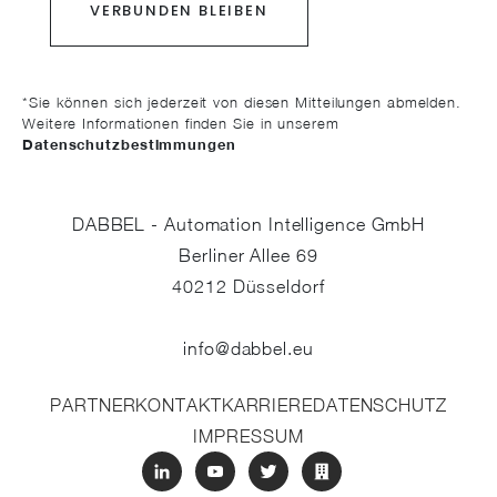
*Sie können sich jederzeit von diesen Mitteilungen abmelden.
Weitere Informationen finden Sie in unserem
Datenschutzbestimmungen
DABBEL - Automation Intelligence GmbH
Berliner Allee 69
40212
Düsseldorf
info@dabbel.eu
PARTNER
KONTAKT
KARRIERE
DATENSCHUTZ
IMPRESSUM