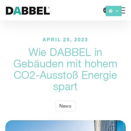
APRIL 25, 2023
Wie DABBEL in
Gebäuden mit hohem
CO2-Ausstoß Energie
spart
News