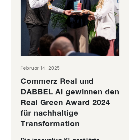
Februar 14, 2025
Commerz Real und
DABBEL AI gewinnen den
Real Green Award 2024
für nachhaltige
Transformation
Die innovative KI-gestützte