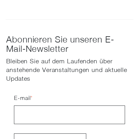
Abonnieren Sie unseren E-
Mail-Newsletter
Bleiben Sie auf dem Laufenden über
anstehende Veranstaltungen und aktuelle
Updates
E-mail
*