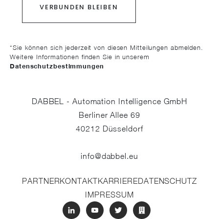
*Sie können sich jederzeit von diesen Mitteilungen abmelden.
Weitere Informationen finden Sie in unserem
Datenschutzbestimmungen
DABBEL - Automation Intelligence GmbH
Berliner Allee 69
40212
Düsseldorf
info@dabbel.eu
PARTNER
KONTAKT
KARRIERE
DATENSCHUTZ
IMPRESSUM