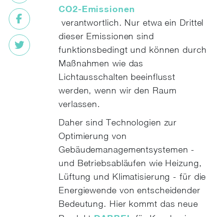
CO2-Emissionen
verantwortlich. Nur etwa ein Drittel
dieser Emissionen sind
funktionsbedingt und können durch
Maßnahmen wie das
Lichtausschalten beeinflusst
werden, wenn wir den Raum
verlassen.
Daher sind Technologien zur
Optimierung von
Gebäudemanagementsystemen -
und Betriebsabläufen wie Heizung,
Lüftung und Klimatisierung - für die
Energiewende von entscheidender
Bedeutung. Hier kommt das neue