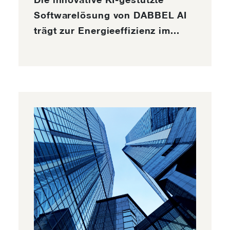
Softwarelösung von DABBEL AI
trägt zur Energieeffizienz im...