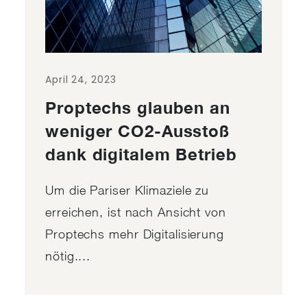
April 24, 2023
Proptechs glauben an
weniger CO2-Ausstoß
dank digitalem Betrieb
Um die Pariser Klimaziele zu
erreichen, ist nach Ansicht von
Proptechs mehr Digitalisierung
nötig....