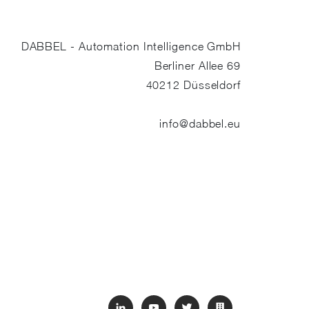
DABBEL - Automation Intelligence GmbH
Berliner Allee 69
40212
Düsseldorf
info@dabbel.eu