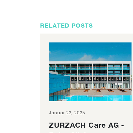
RELATED POSTS
Januar 22, 2025
ZURZACH Care AG -