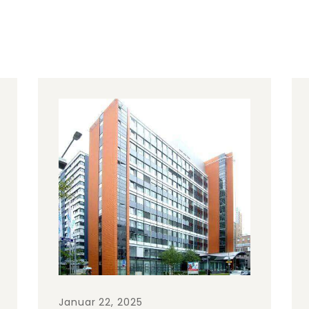
Januar 22, 2025