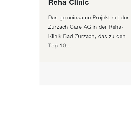
Reha Clinic
Das gemeinsame Projekt mit der
Zurzach Care AG in der Reha-
Klinik Bad Zurzach, das zu den
Top 10...