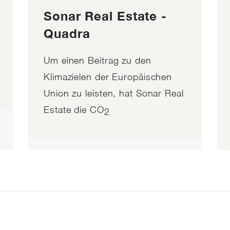
Sonar Real Estate -
Quadra
Um einen Beitrag zu den
Klimazielen der Europäischen
Union zu leisten, hat Sonar Real
Estate die CO
2