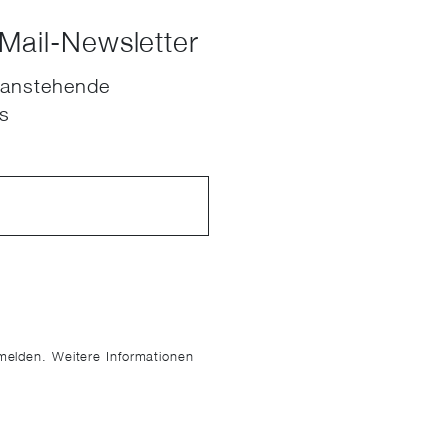
Mail-Newsletter
 anstehende
es
bmelden. Weitere Informationen