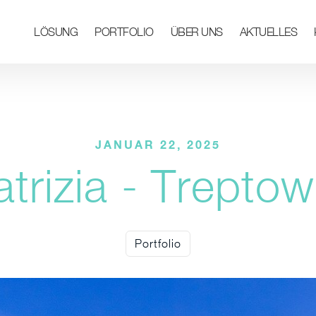
LÖSUNG
PORTFOLIO
ÜBER UNS
AKTUELLES
JANUAR 22, 2025
atrizia - Treptow
Portfolio