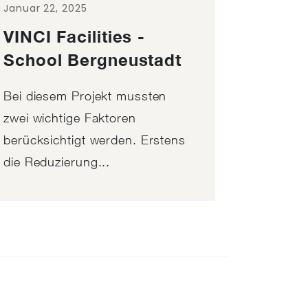
Januar 22, 2025
VINCI Facilities -
School Bergneustadt
Bei diesem Projekt mussten
zwei wichtige Faktoren
berücksichtigt werden. Erstens
die Reduzierung...