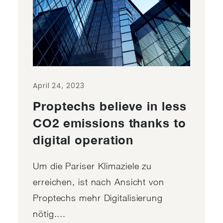
April 24, 2023
Proptechs believe in less
CO2 emissions thanks to
digital operation
Um die Pariser Klimaziele zu
erreichen, ist nach Ansicht von
Proptechs mehr Digitalisierung
nötig....