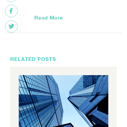
Read More
RELATED POSTS