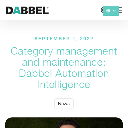
SEPTEMBER 1, 2022
Category management
and maintenance:
Dabbel Automation
Intelligence
News