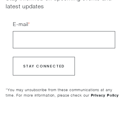
latest updates
E-mail
*
*You may unsubscribe from these communications at any
time. For more information, please check our
Privacy Policy